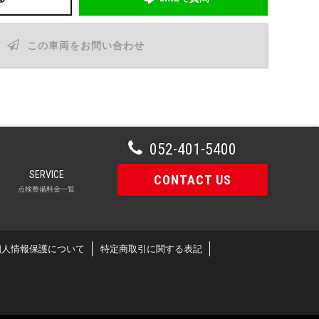
この車両をお問い合わせ
052-401-5400
SERVICE
CONTACT US
点検整備料金一覧
個人情報保護について
特定商取引に関する表記