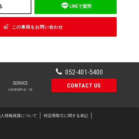
る
LINEで質問
この車両をお問い合わせ
052-401-5400
SERVICE
CONTACT US
点検整備料金一覧
個人情報保護について
特定商取引に関する表記