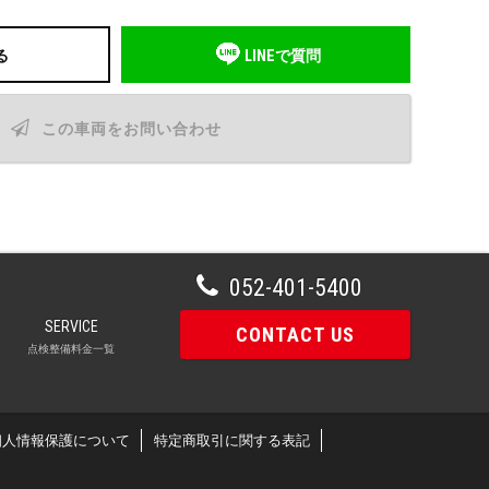
る
LINEで質問
この車両をお問い合わせ
052-401-5400
SERVICE
CONTACT US
点検整備料金一覧
個人情報保護について
特定商取引に関する表記