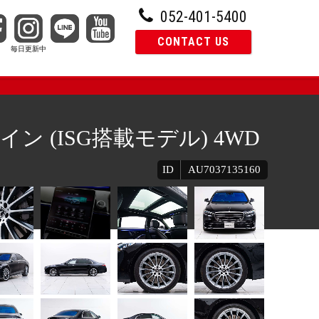
052-401-5400
CONTACT US
ン (ISG搭載モデル) 4WD
ID
AU7037135160