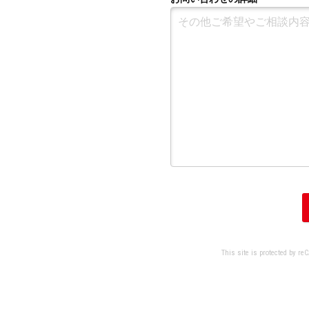
This site is protected by r