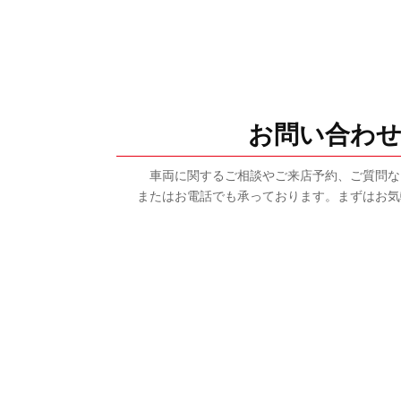
お問い合わ
車両に関するご相談やご来店予約、ご質問な
またはお電話でも承っております。まずはお気