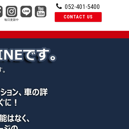
052-401-5400
CONTACT US